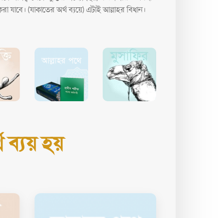
রা যাবে। (যাকাতের অর্থ ব্যয়ে) এটাই আল্লাহর বিধান।
থ ব্যয় হয়