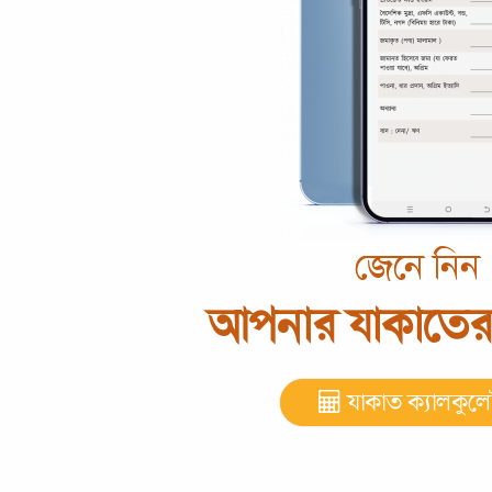
জেনে নিন
আপনার যাকাতের
যাকাত ক্যালকুল