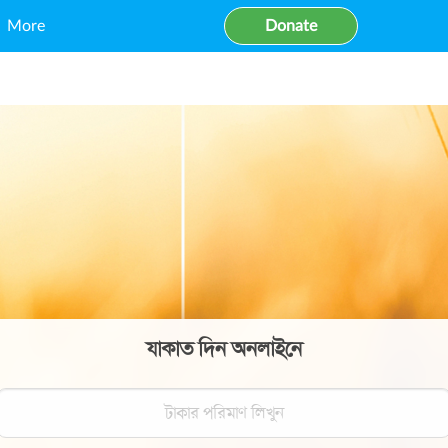
More
Donate
যাকাত দিন অনলাইনে