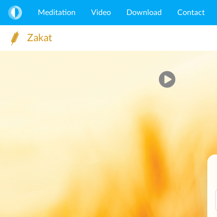
Meditation
Video
Download
Contact
Zakat