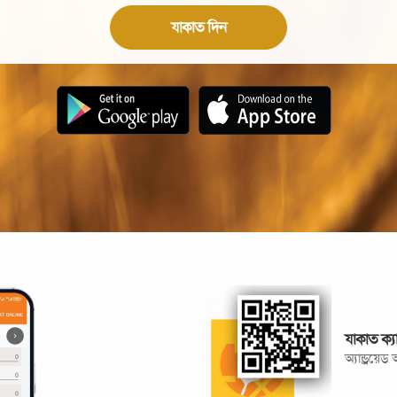
যাকাত দিন
যাকাত ক্
অ্যান্ড্রয়